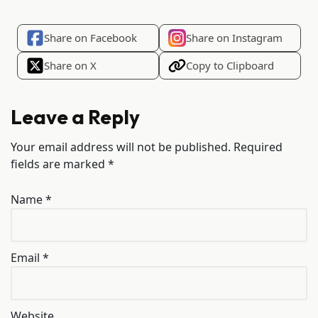
Share on Facebook
Share on Instagram
Share on X
Copy to Clipboard
Leave a Reply
Your email address will not be published.
Required
fields are marked
*
Name
*
Email
*
Website