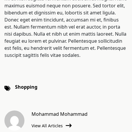
maximus euismod neque non posuere. Sed tortor elit,
bibendum et dignissim eu, lobortis sit amet ligula.
Donec eget enim tincidunt, accumsan mi et, finibus
est. Nullam fermentum nibh vel erat auctor, in porta
nisi dapibus. Nulla et nibh ut enim mattis laoreet. Nulla
feugiat eu lorem et pulvinar. Pellentesque sollicitudin
est felis, eu hendrerit velit fermentum et. Pellentesque
suscipit sagittis felis vitae sodales.
Shopping
Mohammad Mohammad
View All Articles