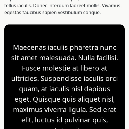
tellus iaculis. Donec interdum laoreet mollis. Vivamus
egestas faucibus sapien vestibulum congue.
Maecenas iaculis pharetra nunc
sit amet malesuada. Nulla facilisi.
Fusce molestie at libero at
ultricies. Suspendisse iaculis orci
quam, at iaculis nisl dapibus
eget. Quisque quis aliquet nisl,
maximus viverra ligula. Sed erat
elit, luctus id pulvinar quis,