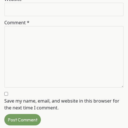
Comment
*
Save my name, email, and website in this browser for
the next time I comment.