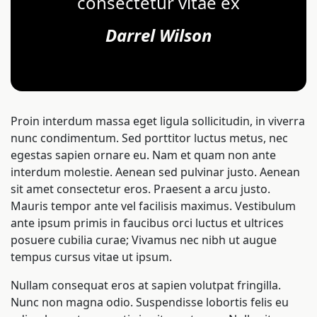
consectetur vitae ex
Darrel Wilson
Proin interdum massa eget ligula sollicitudin, in viverra
nunc condimentum. Sed porttitor luctus metus, nec
egestas sapien ornare eu. Nam et quam non ante
interdum molestie. Aenean sed pulvinar justo. Aenean
sit amet consectetur eros. Praesent a arcu justo.
Mauris tempor ante vel facilisis maximus. Vestibulum
ante ipsum primis in faucibus orci luctus et ultrices
posuere cubilia curae; Vivamus nec nibh ut augue
tempus cursus vitae ut ipsum.
Nullam consequat eros at sapien volutpat fringilla.
Nunc non magna odio. Suspendisse lobortis felis eu